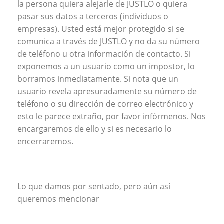
la persona quiera alejarle de JUSTLO o quiera
pasar sus datos a terceros (individuos o
empresas). Usted está mejor protegido si se
comunica a través de JUSTLO y no da su número
de teléfono u otra información de contacto. Si
exponemos a un usuario como un impostor, lo
borramos inmediatamente. Si nota que un
usuario revela apresuradamente su número de
teléfono o su dirección de correo electrónico y
esto le parece extraño, por favor infórmenos. Nos
encargaremos de ello y si es necesario lo
encerraremos.
Lo que damos por sentado, pero aún así
queremos mencionar