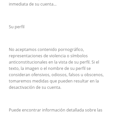
inmediata de su cuenta...
Su perfil
No aceptamos contenido pornográfico,
representaciones de violencia o símbolos
anticonstitucionales en la vista de su perfil. Si el
texto, la imagen o el nombre de su perfil se
consideran ofensivos, odiosos, falsos u obscenos,
tomaremos medidas que pueden resultar en la
desactivación de su cuenta.
Puede encontrar información detallada sobre las