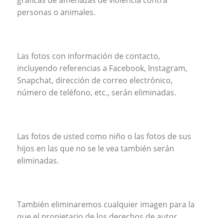
gráficas de amenazas de violencia contra
personas o animales.
Las fotos con información de contacto,
incluyendo referencias a Facebook, Instagram,
Snapchat, dirección de correo electrónico,
número de teléfono, etc., serán eliminadas.
Las fotos de usted como niño o las fotos de sus
hijos en las que no se le vea también serán
eliminadas.
También eliminaremos cualquier imagen para la
que el propietario de los derechos de autor