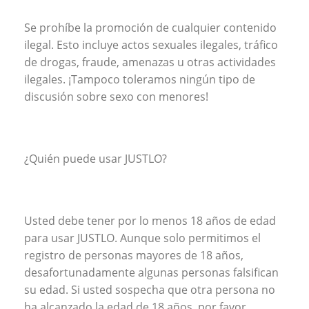
Se prohíbe la promoción de cualquier contenido
ilegal. Esto incluye actos sexuales ilegales, tráfico
de drogas, fraude, amenazas u otras actividades
ilegales. ¡Tampoco toleramos ningún tipo de
discusión sobre sexo con menores!
¿Quién puede usar JUSTLO?
Usted debe tener por lo menos 18 años de edad
para usar JUSTLO. Aunque solo permitimos el
registro de personas mayores de 18 años,
desafortunadamente algunas personas falsifican
su edad. Si usted sospecha que otra persona no
ha alcanzado la edad de 18 años, por favor