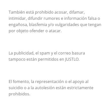
También está prohibido acosar, difamar,
intimidar, difundir rumores e información falsa o
engañosa, blasfemia y/o vulgaridades que tengan
por objeto ofender o atacar.
La publicidad, el spam y el correo basura
tampoco están permitidos en JUSTLO.
El fomento, la representación o el apoyo al
suicidio o a la autolesión están estrictamente
prohibidos.