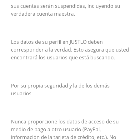
sus cuentas serán suspendidas, incluyendo su
verdadera cuenta maestra.
Los datos de su perfil en JUSTLO deben
corresponder a la verdad. Esto asegura que usted
encontrará los usuarios que está buscando.
Por su propia seguridad y la de los demás
usuarios
Nunca proporcione los datos de acceso de su
medio de pago a otro usuario (PayPal,
información de la tarjeta de crédito, etc.). No