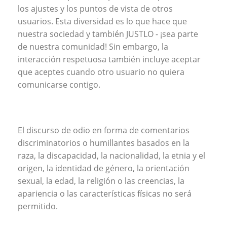
los ajustes y los puntos de vista de otros
usuarios. Esta diversidad es lo que hace que
nuestra sociedad y también JUSTLO - ¡sea parte
de nuestra comunidad! Sin embargo, la
interacción respetuosa también incluye aceptar
que aceptes cuando otro usuario no quiera
comunicarse contigo.
El discurso de odio en forma de comentarios
discriminatorios o humillantes basados en la
raza, la discapacidad, la nacionalidad, la etnia y el
origen, la identidad de género, la orientación
sexual, la edad, la religión o las creencias, la
apariencia o las características físicas no será
permitido.