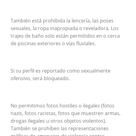
También está prohibida la lencería, las poses
sexuales, la ropa inapropiada o reveladora. Los
trajes de baño solo están permitidos en o cerca
de piscinas exteriores o vías fluviales.
Si su perfil es reportado como sexualmente
ofensivo, será bloqueado.
No permitimos fotos hostiles o ilegales (fotos
nazis, fotos racistas, fotos que muestren armas,
drogas ilegales u otros objetos violentos).
También se prohíben las representaciones