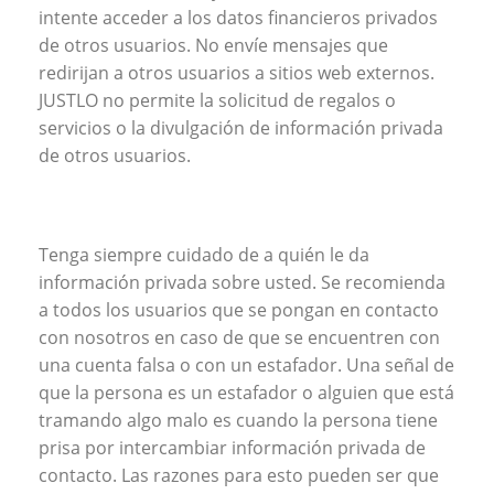
intente acceder a los datos financieros privados
de otros usuarios. No envíe mensajes que
redirijan a otros usuarios a sitios web externos.
JUSTLO no permite la solicitud de regalos o
servicios o la divulgación de información privada
de otros usuarios.
Tenga siempre cuidado de a quién le da
información privada sobre usted. Se recomienda
a todos los usuarios que se pongan en contacto
con nosotros en caso de que se encuentren con
una cuenta falsa o con un estafador. Una señal de
que la persona es un estafador o alguien que está
tramando algo malo es cuando la persona tiene
prisa por intercambiar información privada de
contacto. Las razones para esto pueden ser que