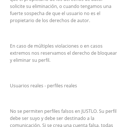
solicite su eliminación, o cuando tengamos una
fuerte sospecha de que el usuario no es el
propietario de los derechos de autor.
En caso de múltiples violaciones o en casos
extremos nos reservamos el derecho de bloquear
y eliminar su perfil.
Usuarios reales - perfiles reales
No se permiten perfiles falsos en JUSTLO. Su perfil
debe ser suyo y debe ser destinado a la
comunicación. Si se crea una cuenta falsa, todas