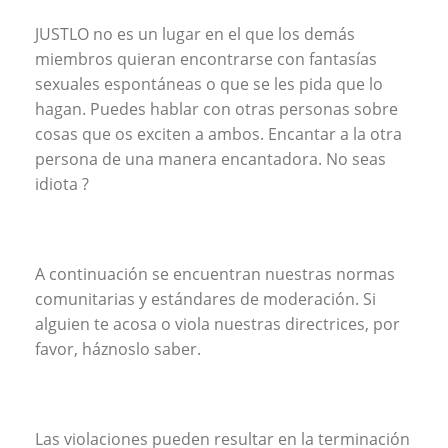
JUSTLO no es un lugar en el que los demás
miembros quieran encontrarse con fantasías
sexuales espontáneas o que se les pida que lo
hagan. Puedes hablar con otras personas sobre
cosas que os exciten a ambos. Encantar a la otra
persona de una manera encantadora. No seas
idiota ?
A continuación se encuentran nuestras normas
comunitarias y estándares de moderación. Si
alguien te acosa o viola nuestras directrices, por
favor, háznoslo saber.
Las violaciones pueden resultar en la terminación