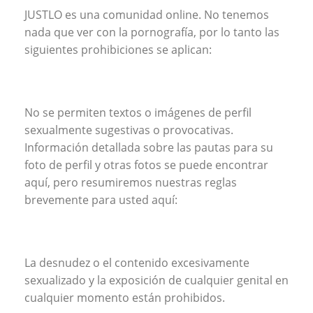
JUSTLO es una comunidad online. No tenemos
nada que ver con la pornografía, por lo tanto las
siguientes prohibiciones se aplican:
No se permiten textos o imágenes de perfil
sexualmente sugestivas o provocativas.
Información detallada sobre las pautas para su
foto de perfil y otras fotos se puede encontrar
aquí, pero resumiremos nuestras reglas
brevemente para usted aquí:
La desnudez o el contenido excesivamente
sexualizado y la exposición de cualquier genital en
cualquier momento están prohibidos.