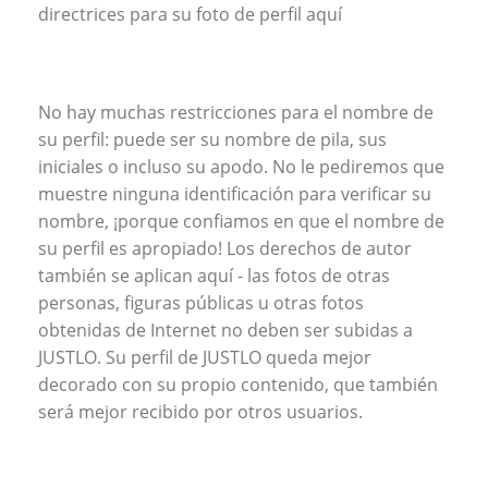
directrices para su foto de perfil aquí
No hay muchas restricciones para el nombre de
su perfil: puede ser su nombre de pila, sus
iniciales o incluso su apodo. No le pediremos que
muestre ninguna identificación para verificar su
nombre, ¡porque confiamos en que el nombre de
su perfil es apropiado! Los derechos de autor
también se aplican aquí - las fotos de otras
personas, figuras públicas u otras fotos
obtenidas de Internet no deben ser subidas a
JUSTLO. Su perfil de JUSTLO queda mejor
decorado con su propio contenido, que también
será mejor recibido por otros usuarios.