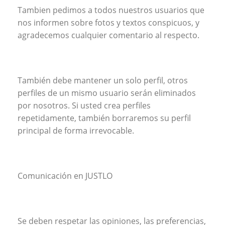
Tambien pedimos a todos nuestros usuarios que
nos informen sobre fotos y textos conspicuos, y
agradecemos cualquier comentario al respecto.
También debe mantener un solo perfil, otros
perfiles de un mismo usuario serán eliminados
por nosotros. Si usted crea perfiles
repetidamente, también borraremos su perfil
principal de forma irrevocable.
Comunicación en JUSTLO
Se deben respetar las opiniones, las preferencias,